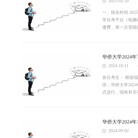
2025-02-20
一、报名时间 202
学自考平台（电脑
缴费，第一次登陆的
华侨大学202
2024-10-11
各位考生： 根据
排，华侨大学20
式进行，现将有关事
华侨大学202
2024-09-02