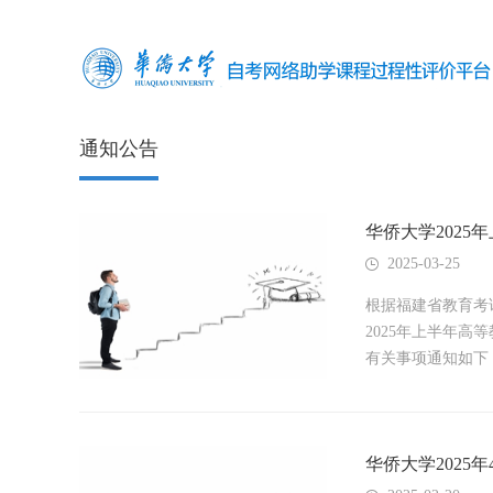
通知公告
华侨大学202
2025-03-25
根据福建省教育考
2025年上半年
有关事项通知如下：
华侨大学202