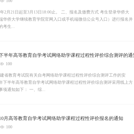
100
5年2月21日起至3月13日18:00止。 二、报名及缴费方式 考生登录华侨大
端华侨大学继续教育学院官网入口或手机端微信公众号入口）进行报名并
考生...
4年下半年高等教育自学考试网络助学课程过程性评价综合测评的通
100
福建省教育考试院有关自考网络助学课程过程性评价综合测评工作的安
24年下半年高等教育自学考试网络助学课程过程性评价综合测评采用线上方
项通知如下： 一、综...
4年10月高等教育自学考试网络助学课程过程性评价报名的通知
100