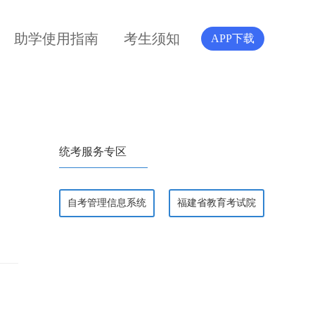
助学使用指南
考生须知
APP下载
统考服务专区
自考管理信息系统
福建省教育考试院