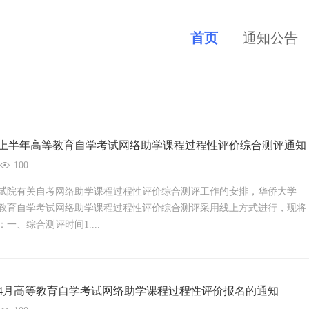
首页
通知公告
5年上半年高等教育自学考试网络助学课程过程性评价综合测评通知
100
试院有关自考网络助学课程过程性评价综合测评工作的安排，华侨大学
高等教育自学考试网络助学课程过程性评价综合测评采用线上方式进行，现将
一、综合测评时间1....
5年4月高等教育自学考试网络助学课程过程性评价报名的通知