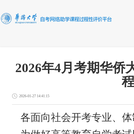
2026年4月考期华
2026-01-27 14:41:15
各面向社会开考专业、体