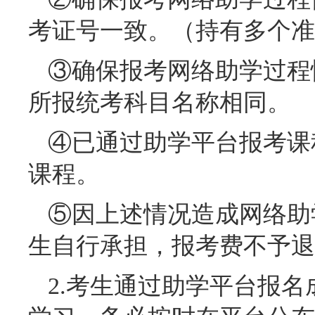
考证号一致。（持有多个准
③确保报考网络助学过程性
所报统考科目名称相同。
④已通过助学平台报考课
课程。
⑤因上述情况造成网络助
生自行承担，报考费不予退
2.考生通过助学平台报