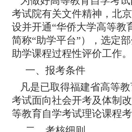
为做好高等教育自学考试
考试院有关文件精神，北京
设并开通“华侨大学高等教
简称“助学平台”），选定
助学课程过程性评价工作。
一、报考条件
凡是已取得福建省高等教
考试面向社会开考及体制改革
等教育自学考试理论课程考
二、考核细则