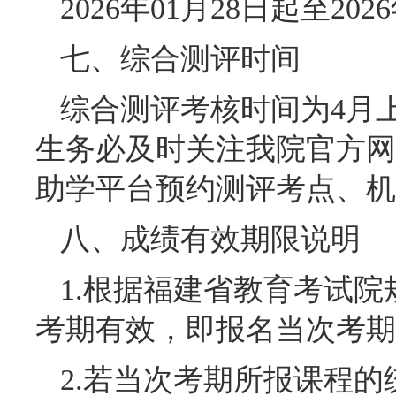
2026年01月28日起至202
七、综合测评时间
综合测评考核时间为4月
生务必及时关注我院官方网
助学平台预约测评考点、机
八、成绩有效期限说明
1.根据福建省教育考试
考期有效，即报名当次考期
2.若当次考期所报课程