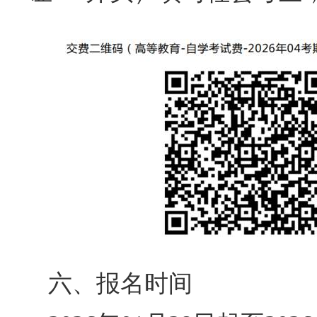
六、报名时间