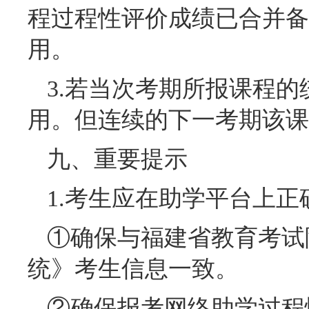
程过程性评价成绩已合并备
用。
3.若当次考期所报课程
用。但连续的下一考期该课
九、重要提示
1.考生应在助学平台上
①确保与福建省教育考试
统》考生信息一致。
②确保报考网络助学过程