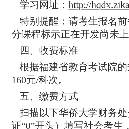
学习网址：
http://hqdx.zi
特别提醒：请考生报名前
分课程标示正在开发尚未上
四、收费标准
根据福建省教育考试院的
160元/科次。
五、缴费方式
扫描以下华侨大学财务处
证“0”开头）填写社会考生