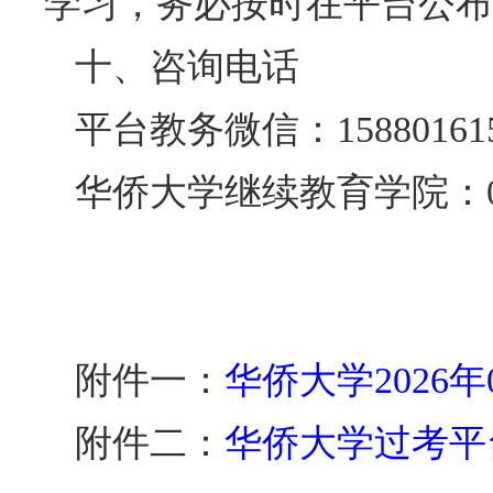
学习，务必按时在平台公布
十、咨询电话
平台教务微信：1588016
华侨大学继续教育学院：0595-2
附件一：
华侨大学2026年
附件二：
华侨大学过考平台