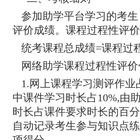
参加助学平台学习的考生
评价成绩。课程过程性评价
统考课程总成绩=课程过程
网络助学课程过程性评价
1.网上课程学习测评作业
中课件学习时长占10%,
时长占课件要求时长的百分
自动记录考生参与知识点练
项得分。