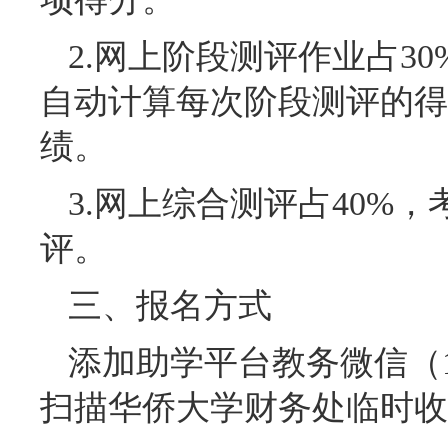
2.网上阶段测评作业占3
自动计算每次阶段测评的得
绩。
3.网上综合测评占40%
评。
三、报名方式
添加助学平台教务微信（15
扫描华侨大学财务处临时收