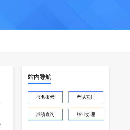
站内导航
报名报考
考试安排
成绩查询
毕业办理
学