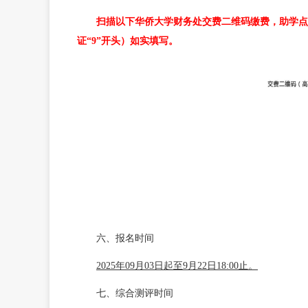
扫描以下华侨大学财务处交费二维码缴费，助学点
证“9”开头）如实填写。
六、报名时间
2025年09月03日起至9月22日18:00止。
七、综合测评时间