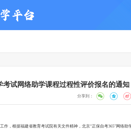
自学考试网络助学课程过程性评价报名的通知
分享到：
作，根据福建省教育考试院有关文件精神，北京“正保自考365”网络助