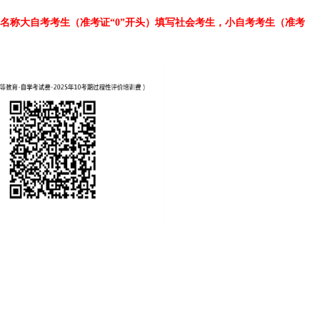
名称大自考考生（准考证“0”开头）填写社会考生，小自考考生（准考